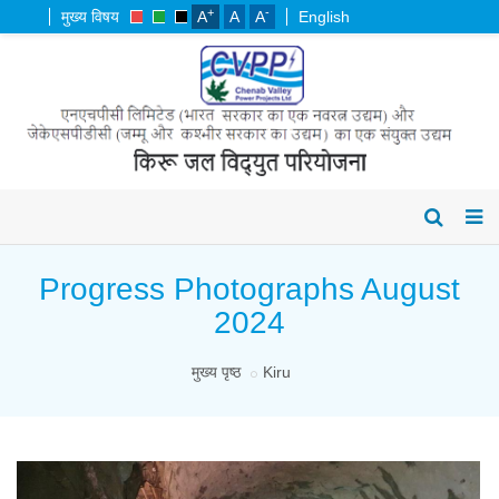
+
-
मुख्य विषय
A
A
A
English
Progress Photographs August
2024
मुख्य पृष्ठ
Kiru