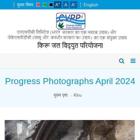
+
-
मुख्य विषय
A
A
A
English
Progress Photographs April 2024
मुख्य पृष्ठ
Kiru