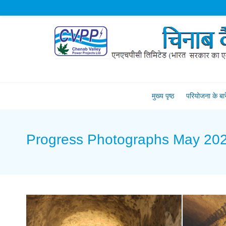
मुख्य पृष्ठ
परियोजना के बारें
Progress Photographs May 20