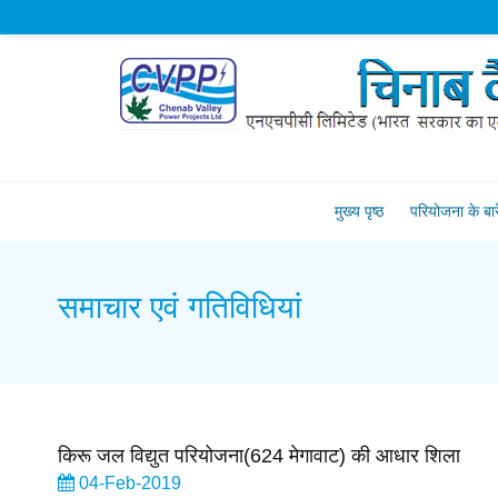
मुख्य पृष्ठ
परियोजना के बारें
समाचार एवं गतिविधियां
किरू जल विद्युत परियोजना(624 मेगावाट) की आधार शिला
04-Feb-2019