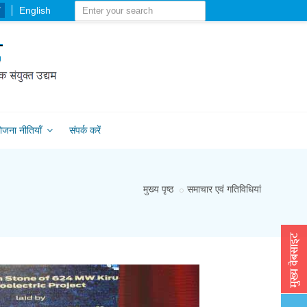
-
English
ोजना नीतियाँ
संपर्क करें
मुख्य पृष्ठ
समाचार एवं गतिविधियां