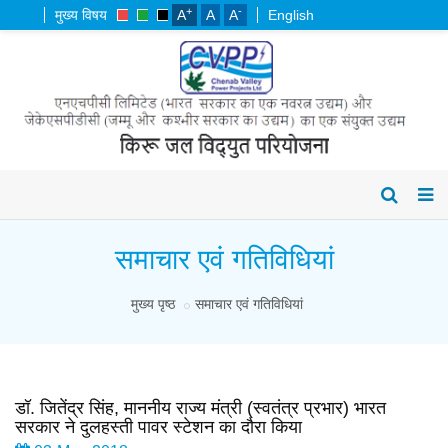
+
-
मुख्य विषय
A
A
A
English
समाचार एवं गतिविधियां
मुख्य पृष्ठ
समाचार एवं गतिविधियां
डॉ. जितेंद्र सिंह, माननीय राज्य मंत्री (स्वतंत्र प्रभार) भारत
सरकार ने दुलहस्ती पावर स्टेशन का दौरा किया