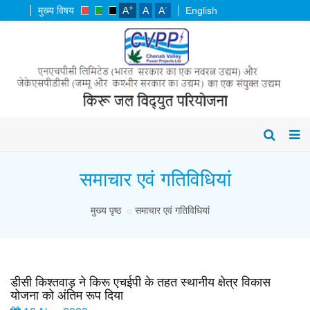
+
-
मुख्य विषय
A
A
A
English
समाचार एवं गतिविधियां
मुख्य पृष्ठ
समाचार एवं गतिविधियां
डीसी किश्तवाड़ ने किरू एचईपी के तहत स्थानीय क्षेत्र विकास
योजना को अंतिम रूप दिया