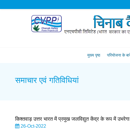
मुख्य पृष्ठ
परियोजना के बारें
समाचार एवं गतिविधियां
किश्तवाड़ उत्तर भारत में प्रमुख जलविद्युत केंद्र के रूप में उभरेगा
26-Oct-2022