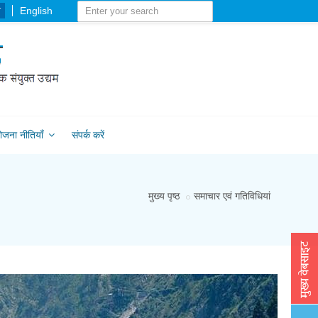
-
English
ोजना नीतियाँ
संपर्क करें
मुख्य पृष्ठ
समाचार एवं गतिविधियां